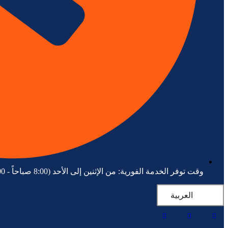
وقت توفر الخدمة الفورية: من الإثنين إلى الأحد (8:00 صباحاً - 6:00 مساءً)
العربية