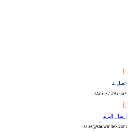
اتصل بنا
+86 395 3226177
إرسال البريد
sales@showinflex.com