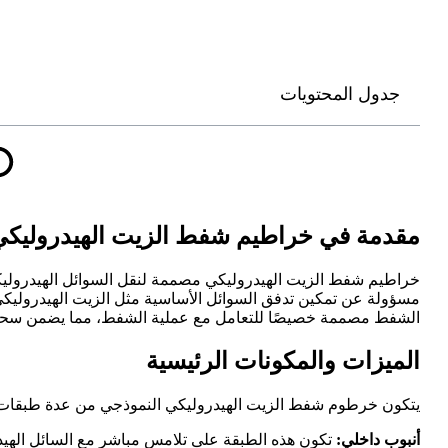
جدول المحتويات
مقدمة في خراطيم شفط الزيت الهيدروليكي
خراطيم شفط الزيت الهيدروليكي مصممة لنقل السوائل الهيدروليكي
مسؤولة عن تمكين تدفق السوائل الأساسية مثل الزيت الهيدروليكي
الشفط مصممة خصيصًا للتعامل مع عملية الشفط، مما يضمن سحب 
الميزات والمكونات الرئيسية
يتكون خرطوم شفط الزيت الهيدروليكي النموذجي من عدة طبقات، ك
أنبوب داخلي:
تكون هذه الطبقة على تلامس مباشر مع السائل الهيد