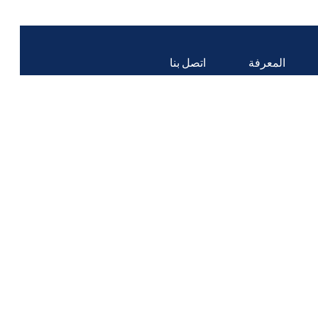
المعرفة
اتصل بنا