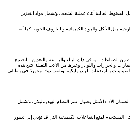
 الضغوط العالية أثناء عملية الشفط. وتشمل مواد التعزيز
ة مثل التآكل والمواد الكيميائية والظروف الجوية. كما أنه
 الصناعات، بما في ذلك البناء والزراعة والتعدين والتصنيع
ارات والجرارات واللوادر وغيرها من الآلات الثقيلة. تتيح هذه
لصمامات والمضخات الهيدروليكية، وتلعب دورًا محوريًا في وظائف
 لضمان الأداء الأمثل وطول عمر النظام الهيدروليكي. وتشمل
 المستخدم لمنع التفاعلات الكيميائية التي قد تؤدي إلى تدهور