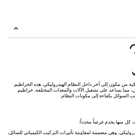
ة من مكون إلى آخر داخل النظام الهيدروليكي. هذه الخراطيم
، مما يساعد على تشغيل الآلات والمعدات المختلفة. خراطيم
السوائل بكفاءة إلى مكونات النظام.
ل منها يخدم غرضاً محدداً:
روليكي. وهي مصممة لمقاومة تأثيرات التركيب الكيميائي للسائل،