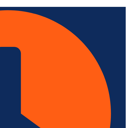
Skip
to
content