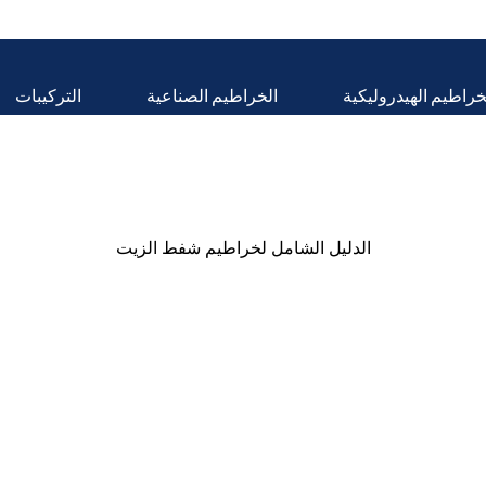
خراطيم الهيدروليكية
الخراطيم الصناعية
التركيبات
الدليل الشامل لخراطيم شفط الزيت