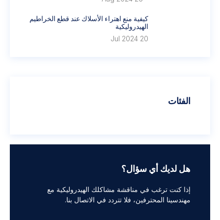
كيفية منع اهتراء الأسلاك عند قطع الخراطيم
الهيدروليكية
20 Jul 2024
الفئات
هل لديك أي سؤال؟
إذا كنت ترغب في مناقشة مشاكلك الهيدروليكية مع
مهندسينا المحترفين، فلا تتردد في الاتصال بنا.