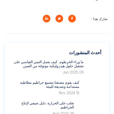
شارك هذا :
أحدث المنشورات
ما وراء الخرطوم: كيف يعمل التميز القياسي على
تشغيل حلول هيدروليكية موثوقة من الصين
09 Jun 2025
كيف يقوم مصنعنا بتصنيع خراطيم مطاطية
مستدامة وصديقة للبيئة
15 Nov 2024
تغلب على الحرارة: دليل صيفي لإنتاج
الخراطيم
26 Aug 2024