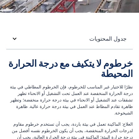
جدول المحتويات
خرطوم لا يتكيف مع درجة الحرارة
المحيطة
نظرًا للاختيار غير المناسب للخرطوم، فإن الخرطوم المطاطي في بيئة
درجة الحرارة المنخفضة عند العمل تحت التشغيل أو الانحناء تظهر
تشققات عند التشغيل أو الانحناء في بيئة درجة حرارة منخفضة؛ وتظهر
ظاهرة تقادم المطاط عند العمل في بيئة درجة حرارة عالية. ظاهرة
الشيخوخة.
العلاج: الماكينة تعمل في بيئة باردة، يجب أن تستخدم خرطوم مقاوم
لدرجات الحرارة المنخفضة، يجب أن يكون الخرطوم نفسه أفضل من
درجة حرارة البيئة؛ الماكينة في بيئة درجة الحرارة العالية، يجب أن