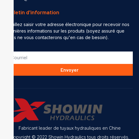
Bulletin d'information
Veuillez saisir votre adresse électronique pour recevoir nos
dernières informations sur les produits (soyez assuré que
nous ne vous contacterons qu'en cas de besoin).
Envoyer
Fabricant leader de tuyaux hydrauliques en Chine
Copyright © 2022 Showin Hydraulics tous droits réservés.