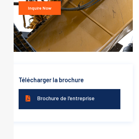
Inquire Now
Télécharger la brochure
Brochure de l'entreprise