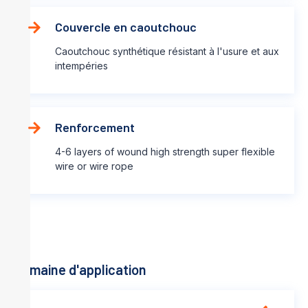
Couvercle en caoutchouc
Caoutchouc synthétique résistant à l'usure et aux
intempéries
Renforcement
4-6 layers of wound high strength super flexible
wire or wire rope
Domaine d'application