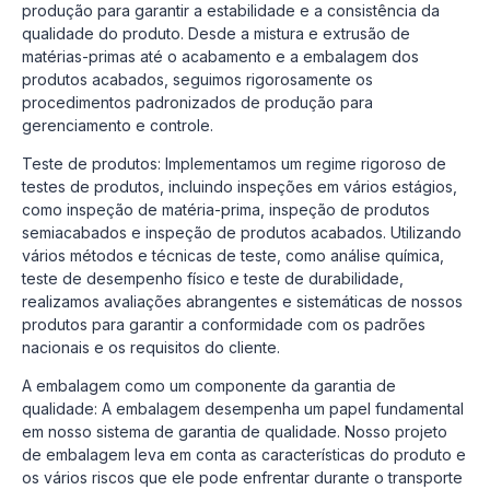
produção para garantir a estabilidade e a consistência da
qualidade do produto. Desde a mistura e extrusão de
matérias-primas até o acabamento e a embalagem dos
produtos acabados, seguimos rigorosamente os
procedimentos padronizados de produção para
gerenciamento e controle.
Teste de produtos: Implementamos um regime rigoroso de
testes de produtos, incluindo inspeções em vários estágios,
como inspeção de matéria-prima, inspeção de produtos
semiacabados e inspeção de produtos acabados. Utilizando
vários métodos e técnicas de teste, como análise química,
teste de desempenho físico e teste de durabilidade,
realizamos avaliações abrangentes e sistemáticas de nossos
produtos para garantir a conformidade com os padrões
nacionais e os requisitos do cliente.
A embalagem como um componente da garantia de
qualidade: A embalagem desempenha um papel fundamental
em nosso sistema de garantia de qualidade. Nosso projeto
de embalagem leva em conta as características do produto e
os vários riscos que ele pode enfrentar durante o transporte