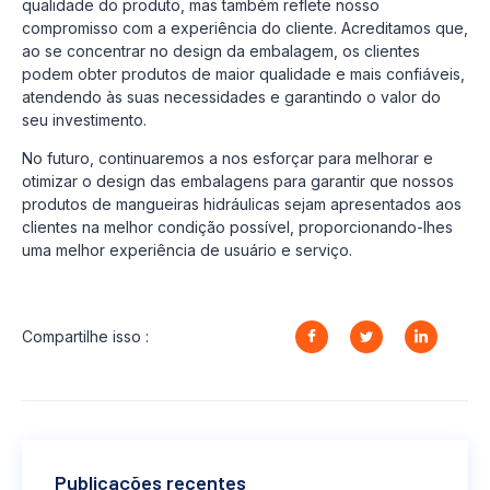
qualidade do produto, mas também reflete nosso
compromisso com a experiência do cliente. Acreditamos que,
ao se concentrar no design da embalagem, os clientes
podem obter produtos de maior qualidade e mais confiáveis,
atendendo às suas necessidades e garantindo o valor do
seu investimento.
No futuro, continuaremos a nos esforçar para melhorar e
otimizar o design das embalagens para garantir que nossos
produtos de mangueiras hidráulicas sejam apresentados aos
clientes na melhor condição possível, proporcionando-lhes
uma melhor experiência de usuário e serviço.
Compartilhe isso :
Publicações recentes