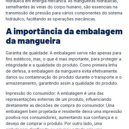
hidráulica em energia mecânica. As mangueiras hidráulicas,
semelhantes às veias do corpo humano, são essenciais na
transmissão de pressão para vários componentes do sistema
hidráulico, facilitando as operações mecânicas.
A importância da embalagem
da mangueira
Garantia de qualidade: A embalagem serve não apenas para
fins estéticos, mas, o que é mais importante, para proteger a
integridade e a qualidade do produto. Como primeira linha
de defesa, a embalagem da mangueira evita efetivamente
danos ou contaminação do produto durante o transporte e o
armazenamento, garantindo assim a qualidade do produto.
Impressão do consumidor: A embalagem é uma das
representações externas de um produto, influenciando
diretamente as decisões de compra do consumidor. Uma
embalagem bem projetada e resistente deixa uma impressão
positiva nos consumidores, aumentando sua confiança e o
desejo de comprar o produto. Por outro lado, uma