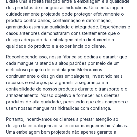
Existe uma estreita relação entre a embalagem e a qualidade
dos produtos de mangueiras hidráulicas. Uma embalagem
cuidadosamente projetada pode proteger efetivamente o
produto contra danos, contaminação e deformação,
garantindo assim sua qualidade e integridade. Experiências e
casos anteriores demonstraram consistentemente que o
design adequado da embalagem afeta diretamente a
qualidade do produto e a experiência do cliente.
Reconhecendo isso, nossa fábrica se dedica a garantir que
cada mangueira atenda a altos padrões por meio de um
meticuloso projeto de embalagem. Melhoramos
continuamente o design das embalagens, investindo mais
recursos e esforços para garantir a segurança e a
confiabilidade de nossos produtos durante o transporte e o
armazenamento. Nosso objetivo é fornecer aos clientes
produtos de alta qualidade, permitindo que eles comprem e
usem nossas mangueiras hidráulicas com confiança.
Portanto, incentivamos os clientes a prestar atenção ao
design da embalagem ao selecionar mangueiras hidráulicas.
Uma embalagem bem projetada não apenas garante a