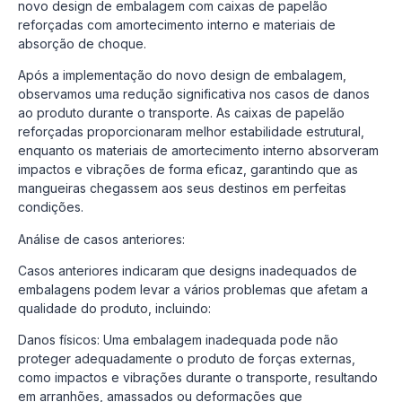
novo design de embalagem com caixas de papelão
reforçadas com amortecimento interno e materiais de
absorção de choque.
Após a implementação do novo design de embalagem,
observamos uma redução significativa nos casos de danos
ao produto durante o transporte. As caixas de papelão
reforçadas proporcionaram melhor estabilidade estrutural,
enquanto os materiais de amortecimento interno absorveram
impactos e vibrações de forma eficaz, garantindo que as
mangueiras chegassem aos seus destinos em perfeitas
condições.
Análise de casos anteriores:
Casos anteriores indicaram que designs inadequados de
embalagens podem levar a vários problemas que afetam a
qualidade do produto, incluindo:
Danos físicos: Uma embalagem inadequada pode não
proteger adequadamente o produto de forças externas,
como impactos e vibrações durante o transporte, resultando
em arranhões, amassados ou deformações que