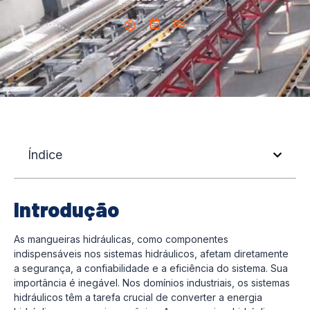
Índice
Introdução
As mangueiras hidráulicas, como componentes
indispensáveis nos sistemas hidráulicos, afetam diretamente
a segurança, a confiabilidade e a eficiência do sistema. Sua
importância é inegável. Nos domínios industriais, os sistemas
hidráulicos têm a tarefa crucial de converter a energia