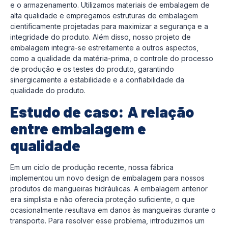
e o armazenamento. Utilizamos materiais de embalagem de
alta qualidade e empregamos estruturas de embalagem
cientificamente projetadas para maximizar a segurança e a
integridade do produto. Além disso, nosso projeto de
embalagem integra-se estreitamente a outros aspectos,
como a qualidade da matéria-prima, o controle do processo
de produção e os testes do produto, garantindo
sinergicamente a estabilidade e a confiabilidade da
qualidade do produto.
Estudo de caso: A relação
entre embalagem e
qualidade
Em um ciclo de produção recente, nossa fábrica
implementou um novo design de embalagem para nossos
produtos de mangueiras hidráulicas. A embalagem anterior
era simplista e não oferecia proteção suficiente, o que
ocasionalmente resultava em danos às mangueiras durante o
transporte. Para resolver esse problema, introduzimos um