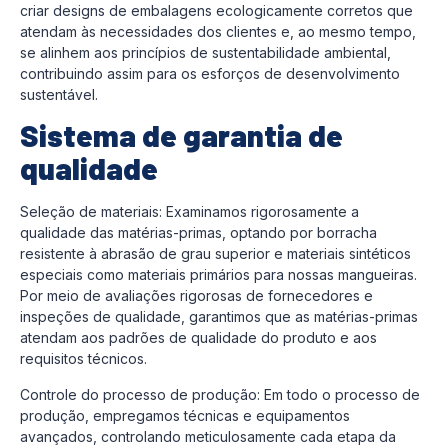
criar designs de embalagens ecologicamente corretos que
atendam às necessidades dos clientes e, ao mesmo tempo,
se alinhem aos princípios de sustentabilidade ambiental,
contribuindo assim para os esforços de desenvolvimento
sustentável.
Sistema de garantia de
qualidade
Seleção de materiais: Examinamos rigorosamente a
qualidade das matérias-primas, optando por borracha
resistente à abrasão de grau superior e materiais sintéticos
especiais como materiais primários para nossas mangueiras.
Por meio de avaliações rigorosas de fornecedores e
inspeções de qualidade, garantimos que as matérias-primas
atendam aos padrões de qualidade do produto e aos
requisitos técnicos.
Controle do processo de produção: Em todo o processo de
produção, empregamos técnicas e equipamentos
avançados, controlando meticulosamente cada etapa da