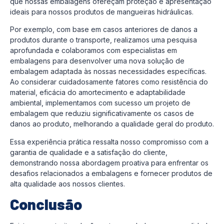
que nossas embalagens ofereçam proteção e apresentação
ideais para nossos produtos de mangueiras hidráulicas.
Por exemplo, com base em casos anteriores de danos a
produtos durante o transporte, realizamos uma pesquisa
aprofundada e colaboramos com especialistas em
embalagens para desenvolver uma nova solução de
embalagem adaptada às nossas necessidades específicas.
Ao considerar cuidadosamente fatores como resistência do
material, eficácia do amortecimento e adaptabilidade
ambiental, implementamos com sucesso um projeto de
embalagem que reduziu significativamente os casos de
danos ao produto, melhorando a qualidade geral do produto.
Essa experiência prática ressalta nosso compromisso com a
garantia de qualidade e a satisfação do cliente,
demonstrando nossa abordagem proativa para enfrentar os
desafios relacionados a embalagens e fornecer produtos de
alta qualidade aos nossos clientes.
Conclusão