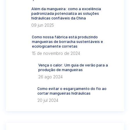
Além da mangueira: como a excelência
padronizada potencializa as soluções
hidráulicas confiáveis da China
09 jun 2025
Como nossa fábrica está produzindo
mangueiras de borracha sustentáveis e
ecologicamente corretas
15 de novembro de 2024
Vença o calor: Um guia de verão para a
produção de mangueiras
26 ago 2024
Como evitar o esgarçamento do fio ao
cortar mangueiras hidráulicas
20 jul 2024