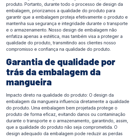
produto. Portanto, durante todo o processo de design da
embalagem, priorizamos a qualidade do produto para
garantir que a embalagem proteja efetivamente o produto e
mantenha sua segurança e integridade durante o transporte
e o armazenamento. Nosso design de embalagem não
enfatiza apenas a estética, mas também visa a proteger a
qualidade do produto, transmitindo aos clientes nosso
compromisso e confiança na qualidade do produto.
Garantia de qualidade por
trás da embalagem da
mangueira
Impacto direto na qualidade do produto: O design da
embalagem da mangueira influencia diretamente a qualidade
do produto. Uma embalagem bem projetada protege o
produto de forma eficaz, evitando danos ou contaminação
durante o transporte e o armazenamento, garantindo, assim,
que a qualidade do produto não seja comprometida. O
design adequado da embalagem pode reduzir as perdas