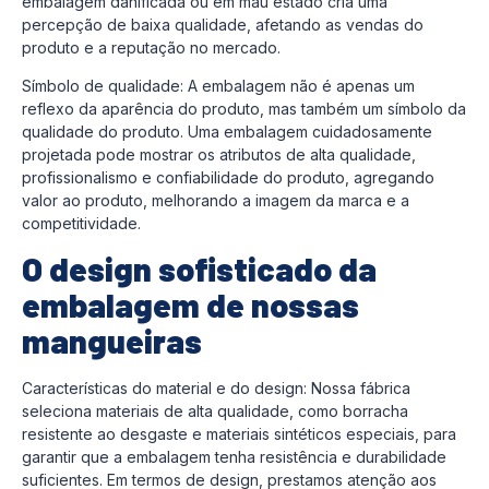
embalagem danificada ou em mau estado cria uma
percepção de baixa qualidade, afetando as vendas do
produto e a reputação no mercado.
Símbolo de qualidade: A embalagem não é apenas um
reflexo da aparência do produto, mas também um símbolo da
qualidade do produto. Uma embalagem cuidadosamente
projetada pode mostrar os atributos de alta qualidade,
profissionalismo e confiabilidade do produto, agregando
valor ao produto, melhorando a imagem da marca e a
competitividade.
O design sofisticado da
embalagem de nossas
mangueiras
Características do material e do design: Nossa fábrica
seleciona materiais de alta qualidade, como borracha
resistente ao desgaste e materiais sintéticos especiais, para
garantir que a embalagem tenha resistência e durabilidade
suficientes. Em termos de design, prestamos atenção aos