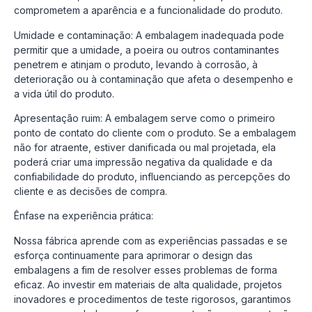
comprometem a aparência e a funcionalidade do produto.
Umidade e contaminação: A embalagem inadequada pode
permitir que a umidade, a poeira ou outros contaminantes
penetrem e atinjam o produto, levando à corrosão, à
deterioração ou à contaminação que afeta o desempenho e
a vida útil do produto.
Apresentação ruim: A embalagem serve como o primeiro
ponto de contato do cliente com o produto. Se a embalagem
não for atraente, estiver danificada ou mal projetada, ela
poderá criar uma impressão negativa da qualidade e da
confiabilidade do produto, influenciando as percepções do
cliente e as decisões de compra.
Ênfase na experiência prática:
Nossa fábrica aprende com as experiências passadas e se
esforça continuamente para aprimorar o design das
embalagens a fim de resolver esses problemas de forma
eficaz. Ao investir em materiais de alta qualidade, projetos
inovadores e procedimentos de teste rigorosos, garantimos