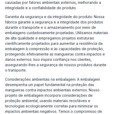
causadas por fatores ambientais externos, melhorando a
integridade e a confiabilidade do produto.
Garantia da segurança e da integridade do produto: Nossa
fábrica garante a segurança e a integridade dos produtos
durante o transporte e o armazenamento por meio de
embalagens cuidadosamente projetadas. Utilizamos materiais
de alta qualidade e empregamos projetos estruturais
cientificamente projetados para aumentar a resistência da
embalagem à compressão e às capacidades de proteção,
protegendo efetivamente as mangueiras contra impactos e
danos externos. Isso inspira confiança nos clientes,
assegurando-lhes a segurança de nossos produtos durante
o transporte.
Considerações ambientais na embalagem: A embalagem
desempenha um papel fundamental na proteção das
mangueiras contra impactos ambientais externos. Nosso
projeto de embalagem incorpora considerações de
proteção ambiental, usando materiais recicláveis e
tecnologias ecologicamente corretas para minimizar os
impactos ambientais negativos. Temos o compromisso de