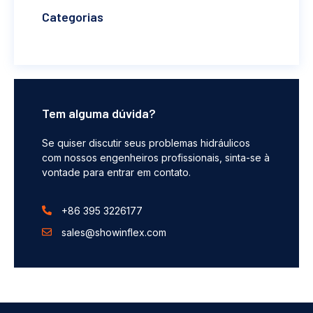
Categorias
Tem alguma dúvida?
Se quiser discutir seus problemas hidráulicos
com nossos engenheiros profissionais, sinta-se à
vontade para entrar em contato.
+86 395 3226177
sales@showinflex.com