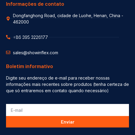
Informações de contato
Dongfanghong Road, cidade de Luohe, Henan, China -
462000
+86 395 3226177
sales@showinflex.com
Boletim informativo
Digite seu endereço de e-mail para receber nossas
informações mais recentes sobre produtos (tenha certeza de
que só entraremos em contato quando necessário)
Enviar