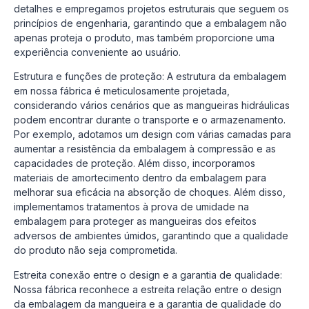
detalhes e empregamos projetos estruturais que seguem os
princípios de engenharia, garantindo que a embalagem não
apenas proteja o produto, mas também proporcione uma
experiência conveniente ao usuário.
Estrutura e funções de proteção: A estrutura da embalagem
em nossa fábrica é meticulosamente projetada,
considerando vários cenários que as mangueiras hidráulicas
podem encontrar durante o transporte e o armazenamento.
Por exemplo, adotamos um design com várias camadas para
aumentar a resistência da embalagem à compressão e as
capacidades de proteção. Além disso, incorporamos
materiais de amortecimento dentro da embalagem para
melhorar sua eficácia na absorção de choques. Além disso,
implementamos tratamentos à prova de umidade na
embalagem para proteger as mangueiras dos efeitos
adversos de ambientes úmidos, garantindo que a qualidade
do produto não seja comprometida.
Estreita conexão entre o design e a garantia de qualidade:
Nossa fábrica reconhece a estreita relação entre o design
da embalagem da mangueira e a garantia de qualidade do