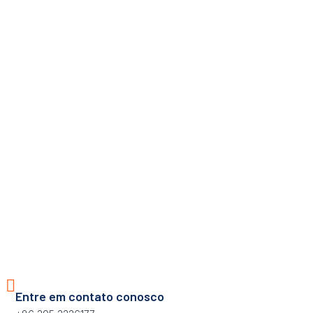
Entre em contato conosco