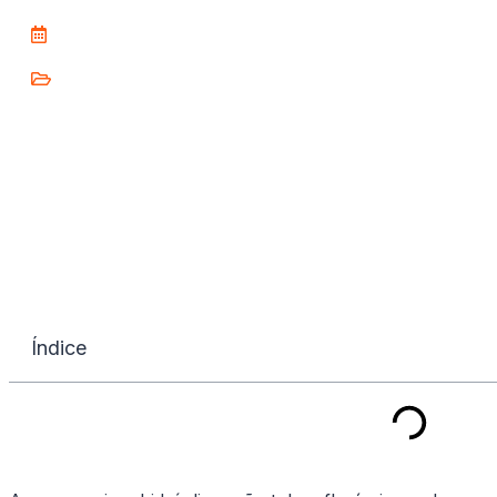
Índice