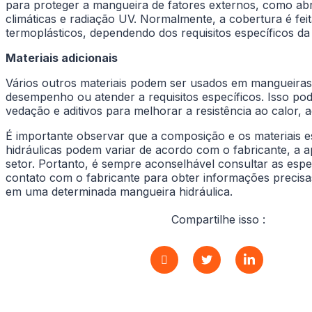
para proteger a mangueira de fatores externos, como ab
climáticas e radiação UV. Normalmente, a cobertura é feit
termoplásticos, dependendo dos requisitos específicos da
Materiais adicionais
Vários outros materiais podem ser usados em mangueiras
desempenho ou atender a requisitos específicos. Isso pod
vedação e aditivos para melhorar a resistência ao calor,
É importante observar que a composição e os materiais 
hidráulicas podem variar de acordo com o fabricante, a a
setor. Portanto, é sempre aconselhável consultar as espe
contato com o fabricante para obter informações precisa
em uma determinada mangueira hidráulica.
Compartilhe isso :