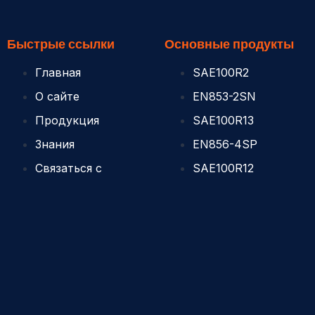
Быстрые ссылки
Основные продукты
Главная
SAE100R2
О сайте
EN853-2SN
Продукция
SAE100R13
Знания
EN856-4SP
Связаться с
SAE100R12