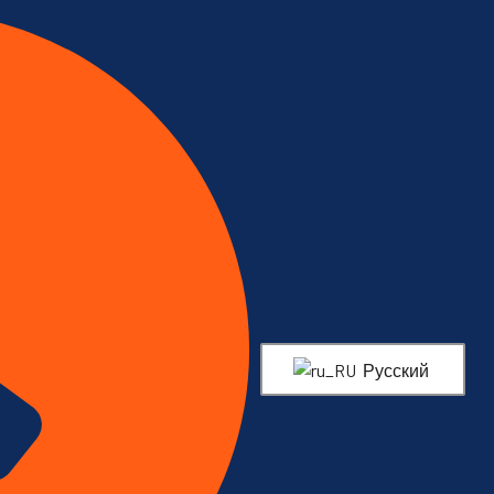
Русский