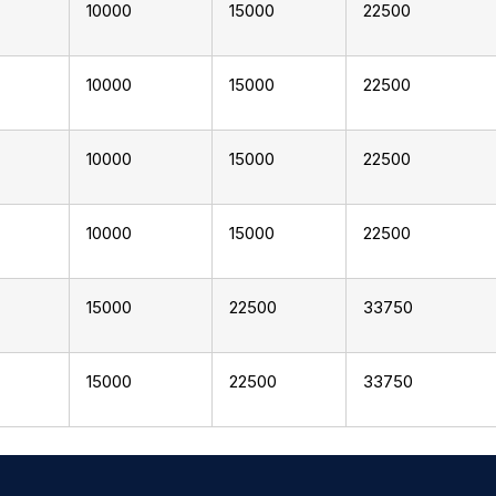
10000
15000
22500
10000
15000
22500
10000
15000
22500
10000
15000
22500
15000
22500
33750
15000
22500
33750