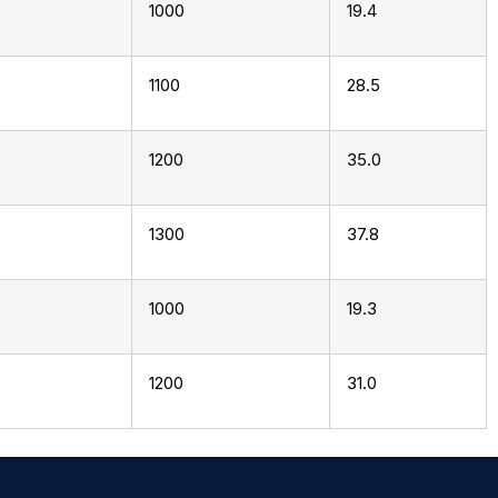
1000
19.4
1100
28.5
1200
35.0
1300
37.8
1000
19.3
1200
31.0