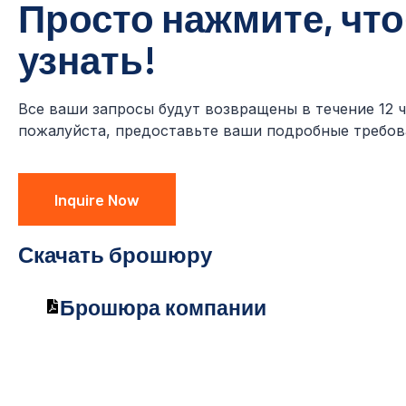
Просто нажмите, чт
узнать!
Все ваши запросы будут возвращены в течение 12 ч
пожалуйста, предоставьте ваши подробные требов
Inquire Now
Скачать брошюру
Брошюра компании