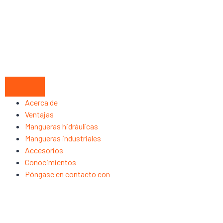
Acerca de
Ventajas
Mangueras hidráulicas
Mangueras industriales
Accesorios
Conocimientos
Póngase en contacto con