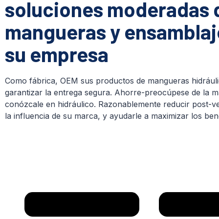
soluciones moderadas 
mangueras y ensamblaj
su empresa
Como fábrica, OEM sus productos de mangueras hidráuli
garantizar la entrega segura. Ahorre-preocúpese de la m
conózcale en hidráulico. Razonablemente reducir post-v
la influencia de su marca, y ayudarle a maximizar los bene