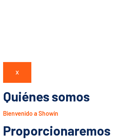
X
Quiénes somos
Bienvenido a Showin
Proporcionaremos