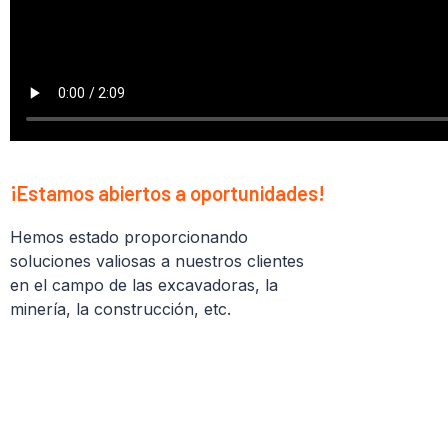
¡Estamos abiertos a oportunidades!
Hemos estado proporcionando
soluciones valiosas a nuestros clientes
en el campo de las excavadoras, la
minería, la construcción, etc.