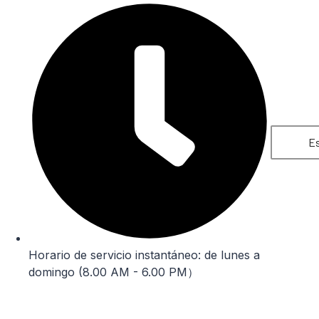
Es
Horario de servicio instantáneo: de lunes a
domingo (8.00 AM - 6.00 PM）