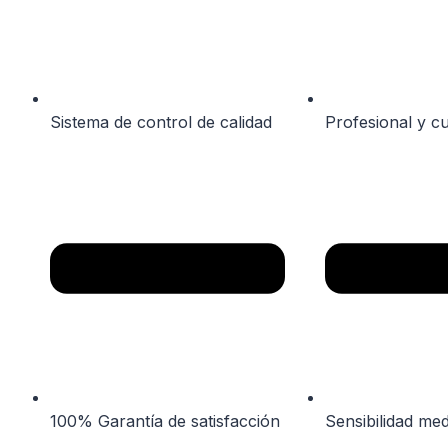
Sistema de control de calidad
Profesional y cu
100% Garantía de satisfacción
Sensibilidad me