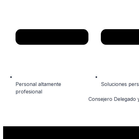
Personal altamente
Soluciones pers
profesional
Consejero Delegado 