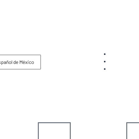
pañol de México