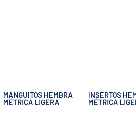
MANGUITOS HEMBRA
INSERTOS HE
MÉTRICA LIGERA
MÉTRICA LIG