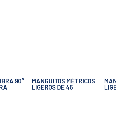
MBRA 90°
MANGUITOS MÉTRICOS
MAN
ERA
LIGEROS DE 45
LIG