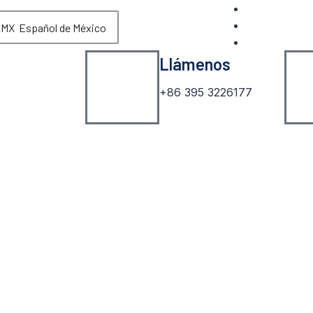
Español de México
Llámenos
+86 395 3226177