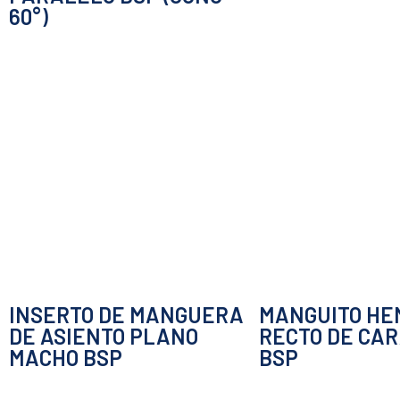
60°)
INSERTO DE MANGUERA
MANGUITO H
DE ASIENTO PLANO
RECTO DE CA
MACHO BSP
BSP