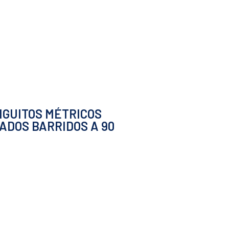
GUITOS MÉTRICOS
ADOS BARRIDOS A 90