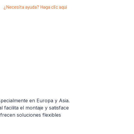
¿Necesita ayuda? Haga clic aquí
specialmente en Europa y Asia.
facilita el montaje y satisface
frecen soluciones flexibles