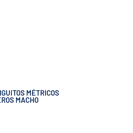
GUITOS MÉTRICOS
EROS MACHO