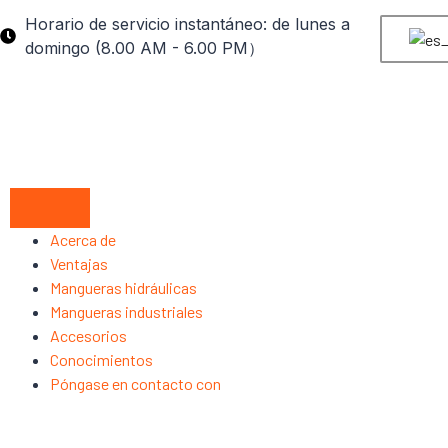
Horario de servicio instantáneo: de lunes a
domingo (8.00 AM - 6.00 PM）
Acerca de
Ventajas
Mangueras hidráulicas
Mangueras industriales
Accesorios
Conocimientos
Póngase en contacto con