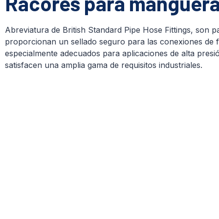
Racores para manguer
Abreviatura de British Standard Pipe Hose Fittings, son p
proporcionan un sellado seguro para las conexiones de flu
especialmente adecuados para aplicaciones de alta pres
satisfacen una amplia gama de requisitos industriales.