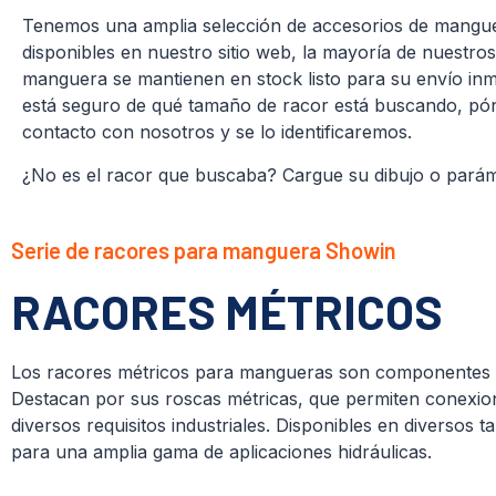
Tenemos una amplia selección de accesorios de mang
disponibles en nuestro sitio web, la mayoría de nuestro
manguera se mantienen en stock listo para su envío inm
está seguro de qué tamaño de racor está buscando, pó
contacto con nosotros y se lo identificaremos.
¿No es el racor que buscaba? Cargue su dibujo o parám
Serie de racores para manguera Showin
RACORES MÉTRICOS
Los racores métricos para mangueras son componentes es
Destacan por sus roscas métricas, que permiten conexiones
diversos requisitos industriales. Disponibles en diversos
para una amplia gama de aplicaciones hidráulicas.