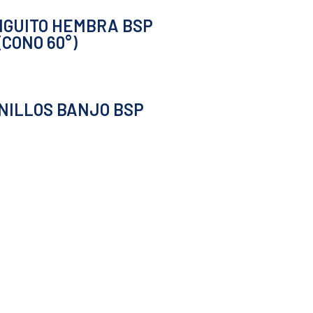
GUITO HEMBRA BSP
(CONO 60°)
NILLOS BANJO BSP