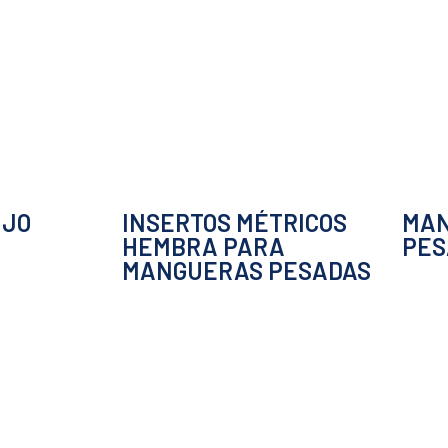
NJO
INSERTOS MÉTRICOS
MAN
HEMBRA PARA
PES
MANGUERAS PESADAS