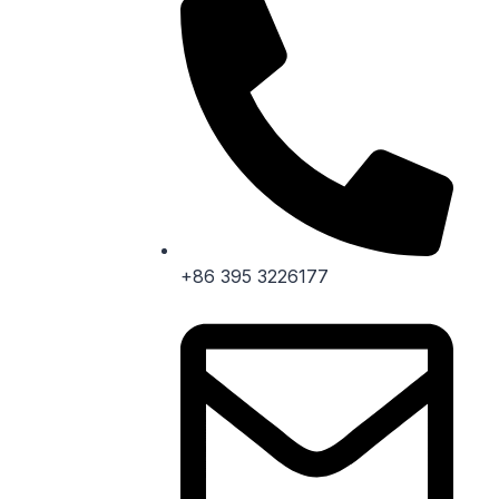
+86 395 3226177