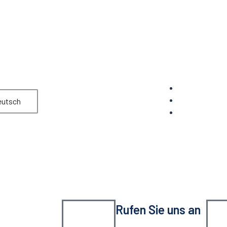
utsch
Rufen Sie uns an