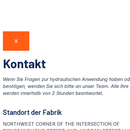
X
Kontakt
Wenn Sie Fragen zur hydraulischen Anwendung haben od
benötigen, wenden Sie sich bitte an unser Team. Alle Ihr
werden innerhalb von 2 Stunden beantwortet.
Standort der Fabrik
NORTHWEST CORNER OF THE INTERSECTION OF