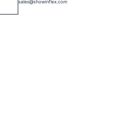
sales@showinflex.com