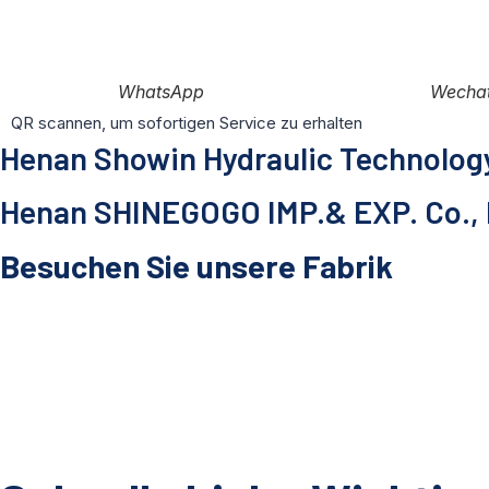
WhatsApp
Wecha
QR scannen, um sofortigen Service zu erhalten
Henan Showin Hydraulic Technology
Henan SHINEGOGO IMP.& EXP. Co., 
Besuchen Sie unsere Fabrik