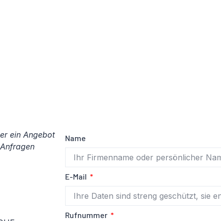
er ein Angebot
Name
e Anfragen
E-Mail
Rufnummer