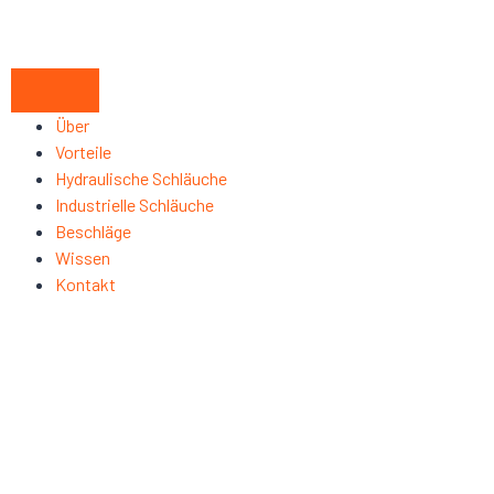
Über
Vorteile
Hydraulische Schläuche
Industrielle Schläuche
Beschläge
Wissen
Kontakt