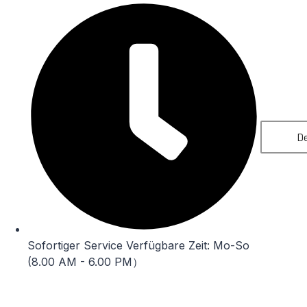
De
Sofortiger Service Verfügbare Zeit: Mo-So
(8.00 AM - 6.00 PM）