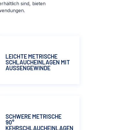
hältlich sind, bieten
nwendungen.
LEICHTE METRISCHE
SCHLAUCHEINLAGEN MIT
AUSSENGEWINDE
SCHWERE METRISCHE
90°
KEHRSCHLAUCHEINLAGEN