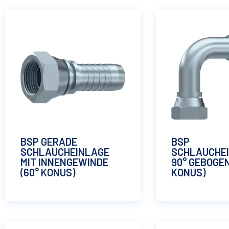
BSP GERADE
BSP
SCHLAUCHEINLAGE
SCHLAUCHE
MIT INNENGEWINDE
90° GEBOGEN
(60° KONUS)
KONUS)