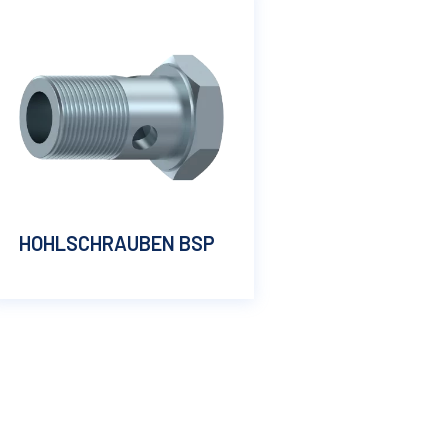
HOHLSCHRAUBEN BSP