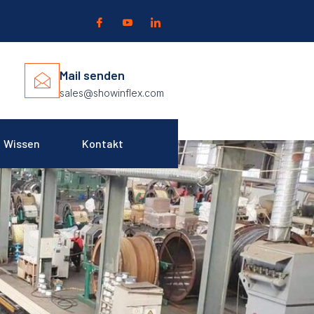
Mail senden
sales@showinflex.com
Wissen
Kontakt