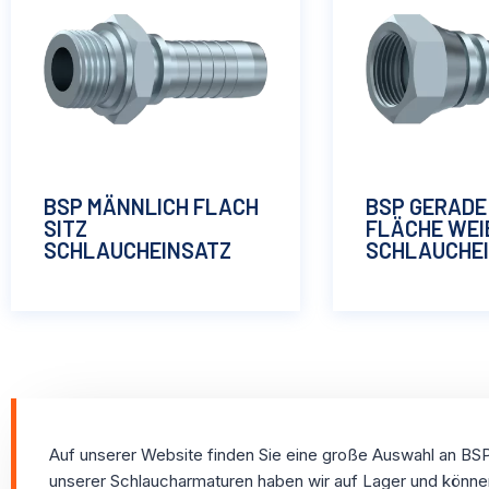
BSP MÄNNLICH FLACH
BSP GERADE
SITZ
FLÄCHE WEI
SCHLAUCHEINSATZ
SCHLAUCHE
Auf unserer Website finden Sie eine große Auswahl an BS
unserer Schlaucharmaturen haben wir auf Lager und können