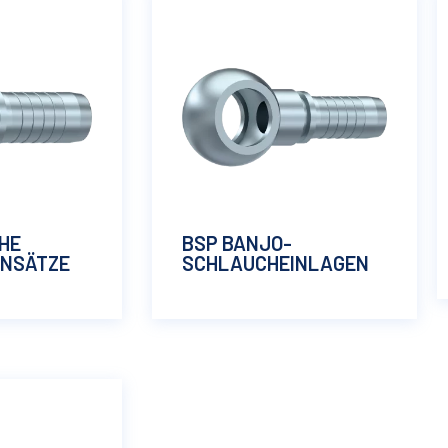
HE
BSP BANJO-
INSÄTZE
SCHLAUCHEINLAGEN