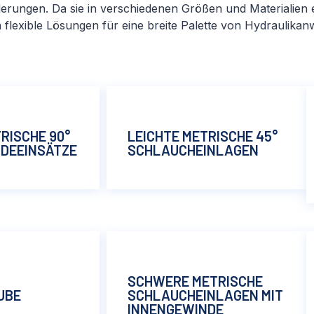
derungen. Da sie in verschiedenen Größen und Materialien er
flexible Lösungen für eine breite Palette von Hydraulika
RISCHE 90°
LEICHTE METRISCHE 45°
DEEINSÄTZE
SCHLAUCHEINLAGEN
SCHWERE METRISCHE
UBE
SCHLAUCHEINLAGEN MIT
INNENGEWINDE