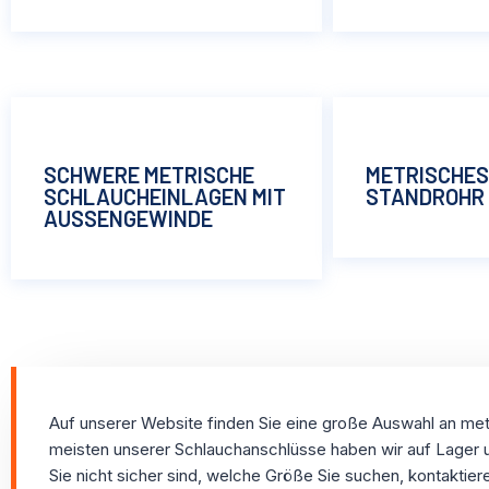
SCHWERE METRISCHE
METRISCHES
SCHLAUCHEINLAGEN MIT
STANDROHR
AUSSENGEWINDE
Auf unserer Website finden Sie eine große Auswahl an me
meisten unserer Schlauchanschlüsse haben wir auf Lager 
Sie nicht sicher sind, welche Größe Sie suchen, kontaktiere