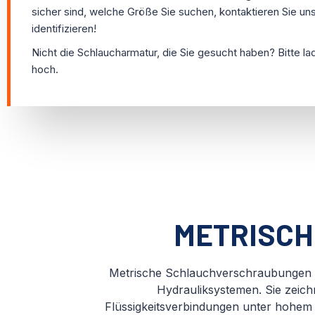
sicher sind, welche Größe Sie suchen, kontaktieren Sie uns 
identifizieren!
Nicht die Schlaucharmatur, die Sie gesucht haben? Bitte l
hoch.
METRISC
Metrische Schlauchverschraubungen si
Hydrauliksystemen. Sie zeich
Flüssigkeitsverbindungen unter hohem D