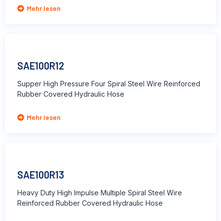
Mehr lesen
SAE100R12
Supper High Pressure Four Spiral Steel Wire Reinforced
Rubber Covered Hydraulic Hose
Mehr lesen
SAE100R13
Heavy Duty High Impulse Multiple Spiral Steel Wire
Reinforced Rubber Covered Hydraulic Hose