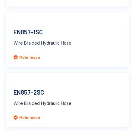
EN857-1SC
Wire Braided Hydraulic Hose
Mehr lesen
EN857-2SC
Wire Braided Hydraulic Hose
Mehr lesen