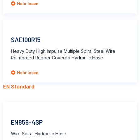
Mehr lesen
SAE100R15
Heavy Duty High Impulse Multiple Spiral Steel Wire
Reinforced Rubber Covered Hydraulic Hose
Mehr lesen
EN Standard
EN856-4SP
Wire Spiral Hydraulic Hose