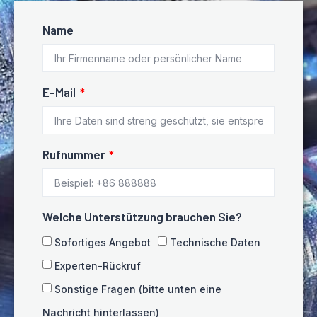
Name
E-Mail
Rufnummer
Welche Unterstützung brauchen Sie?
Sofortiges Angebot
Technische Daten
Experten-Rückruf
Sonstige Fragen (bitte unten eine
Nachricht hinterlassen)