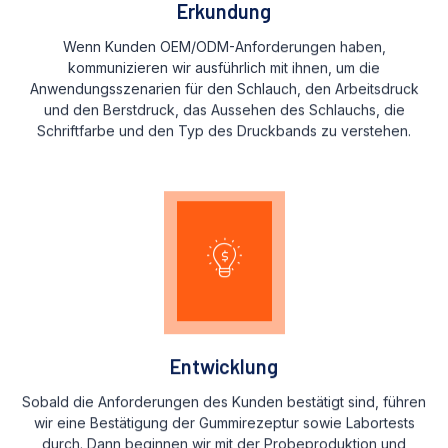
Erkundung
Wenn Kunden OEM/ODM-Anforderungen haben,
kommunizieren wir ausführlich mit ihnen, um die
Anwendungsszenarien für den Schlauch, den Arbeitsdruck
und den Berstdruck, das Aussehen des Schlauchs, die
Schriftfarbe und den Typ des Druckbands zu verstehen.
Entwicklung
Sobald die Anforderungen des Kunden bestätigt sind, führen
wir eine Bestätigung der Gummirezeptur sowie Labortests
durch. Dann beginnen wir mit der Probeproduktion und