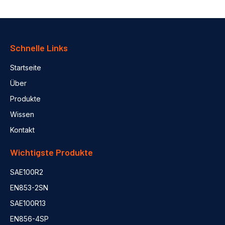
Schnelle Links
Startseite
Über
Produkte
Wissen
Kontakt
Wichtigste Produkte
SAE100R2
EN853-2SN
SAE100R13
EN856-4SP