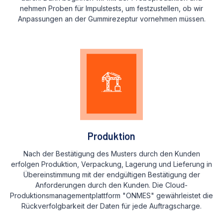
nehmen Proben für Impulstests, um festzustellen, ob wir
Anpassungen an der Gummirezeptur vornehmen müssen.
Produktion
Nach der Bestätigung des Musters durch den Kunden
erfolgen Produktion, Verpackung, Lagerung und Lieferung in
Übereinstimmung mit der endgültigen Bestätigung der
Anforderungen durch den Kunden. Die Cloud-
Produktionsmanagementplattform "ONMES" gewährleistet die
Rückverfolgbarkeit der Daten für jede Auftragscharge.