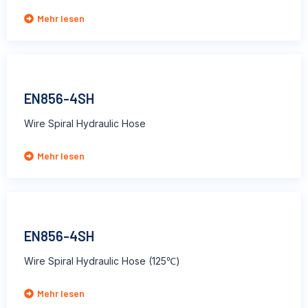
Mehr lesen
EN856-4SH
Wire Spiral Hydraulic Hose
Mehr lesen
EN856-4SH
Wire Spiral Hydraulic Hose (125℃)
Mehr lesen