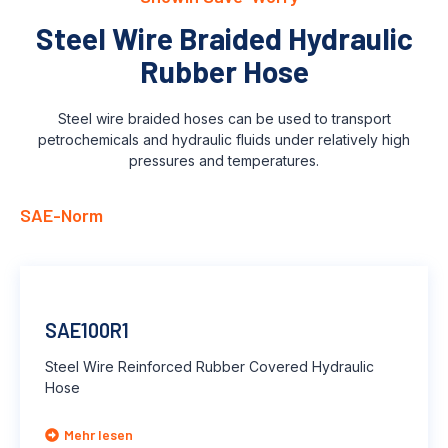
Steel Wire Braided Hydraulic
Rubber Hose
Steel wire braided hoses can be used to transport
petrochemicals and hydraulic fluids under relatively high
pressures and temperatures.
SAE-Norm
SAE100R1
Steel Wire Reinforced Rubber Covered Hydraulic
Hose
Mehr lesen