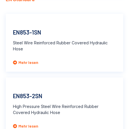
EN853-1SN
Steel Wire Reinforced Rubber Covered Hydraulic
Hose
Mehr lesen
EN853-2SN
High Pressure Steel Wire Reinforced Rubber
Covered Hydraulic Hose
Mehr lesen