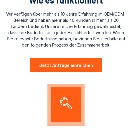
Wie es funktioniert
Wir verfügen über mehr als 10 Jahre Erfahrung im OEM/ODM-
Bereich und haben mehr als 40 Kunden in mehr als 20
Ländern bedient. Unsere reiche Erfahrung gewährleistet,
dass Ihre Bedürfnisse in jeder Hinsicht erfüllt werden. Wenn
Sie relevante Bedürfnisse haben, beziehen Sie sich bitte auf
den folgenden Prozess der Zusammenarbeit.
Jetzt Anfrage einreichen