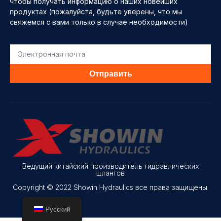
чтобы получать информацию о наших новейших
продуктах (пожалуйста, будьте уверены, что мы
свяжемся с вами только в случае необходимости)
Отправить
Ведущий китайский производитель гидравлических
шлангов
Copyright © 2022 Showin Hydraulics все права защищены.
Русский