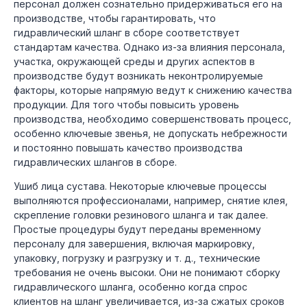
персонал должен сознательно придерживаться его на
производстве, чтобы гарантировать, что
гидравлический шланг в сборе соответствует
стандартам качества. Однако из-за влияния персонала,
участка, окружающей среды и других аспектов в
производстве будут возникать неконтролируемые
факторы, которые напрямую ведут к снижению качества
продукции. Для того чтобы повысить уровень
производства, необходимо совершенствовать процесс,
особенно ключевые звенья, не допускать небрежности
и постоянно повышать качество производства
гидравлических шлангов в сборе.
Ушиб лица сустава. Некоторые ключевые процессы
выполняются профессионалами, например, снятие клея,
скрепление головки резинового шланга и так далее.
Простые процедуры будут переданы временному
персоналу для завершения, включая маркировку,
упаковку, погрузку и разгрузку и т. д., технические
требования не очень высоки. Они не понимают сборку
гидравлического шланга, особенно когда спрос
клиентов на шланг увеличивается, из-за сжатых сроков