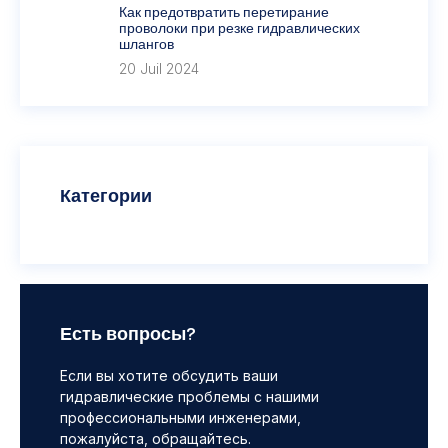
Как предотвратить перетирание
проволоки при резке гидравлических
шлангов
20 Juil 2024
Категории
Есть вопросы?
Если вы хотите обсудить ваши
гидравлические проблемы с нашими
профессиональными инженерами,
пожалуйста, обращайтесь.