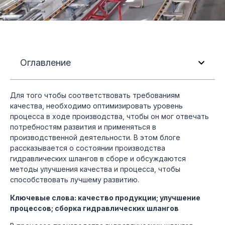
Оглавление
Для того чтобы соответствовать требованиям
качества, необходимо оптимизировать уровень
процесса в ходе производства, чтобы он мог отвечать
потребностям развития и применяться в
производственной деятельности. В этом блоге
рассказывается о состоянии производства
гидравлических шлангов в сборе и обсуждаются
методы улучшения качества и процесса, чтобы
способствовать лучшему развитию.
Ключевые слова: качество продукции; улучшение
процессов; сборка гидравлических шлангов