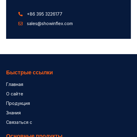
+86 395 3226177
sales@showinflex.com
Быстрые ссылки
Главная
О сайте
Продукция
Знания
Связаться с
Основные продукты