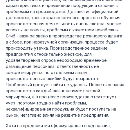
характеристиках и применении продукции и склонен к
проблемам на производстве. До занятия официальной
должности, только краткосрочного простого обучения,
производственная деятельность очень сложна, многие
аспекты не поняты, проблемы с качеством неизбежны.
Сгиб - важное звено в производстве резинового шланга
в сборе. при неразумной организации процесса будет
происходить утечка. Производственное задание
предприятия относительно жесткое, для
удовлетворения спроса необходимо временное
размещение персонала, ответственность не
конкретизируется по отдельным лицам,
производственные ошибки будут возрастать.
Проблемный продукт найти не удалось. После окончания
производства каждый шланг не имеет четкой
маркировки, а в процессе производства отсутствует
учет, поэтому трудно найти проблемы,
неквалифицированная продукция будет поступать на
рынок, негативно влияя на развитие предприятия.
Хотя на предприятии сформулирован свод правил,