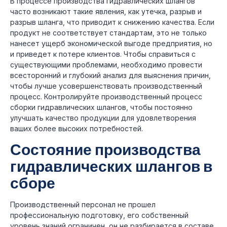
В процессе производства гидравлических шлангов
часто возникают такие явления, как утечка, разрыв и
разрыв шланга, что приводит к снижению качества. Если
продукт не соответствует стандартам, это не только
нанесет ущерб экономической выгоде предприятия, но
и приведет к потере клиентов. Чтобы справиться с
существующими проблемами, необходимо провести
всесторонний и глубокий анализ для выяснения причин,
чтобы лучше усовершенствовать производственный
процесс. Контролируйте производственный процесс
сборки гидравлических шлангов, чтобы постоянно
улучшать качество продукции для удовлетворения
ваших более высоких потребностей.
Состояние производства
гидравлических шлангов в
сборе
Производственный персонал не прошел
профессиональную подготовку, его собственный
уровень знаний ограничен, он не разбирается в составе,