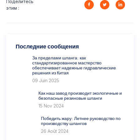
Поделитесь
этим :
Последние сообщения
За пределами шланга: как
стандартизированное мастерство
обеспечивает надежные гидравлические
решения из Китая
09 Juin 2025
Как наш завод производит экологичные и
безопасные резиновые шланги
15 Nov 2024
Победить жару: Летнее руководство по
производству шлангов
26 Août 2024