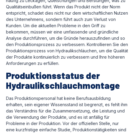
häufig zu Leckagen, Quetschungen und Berstungen, was zu
Qualitätseinbußen führt. Wenn das Produkt nicht der Norm
entspricht, schadet dies nicht nur dem wirtschaftlichen Nutzen
des Unternehmens, sondern führt auch zum Verlust von
Kunden. Um die aktuellen Probleme in den Griff zu
bekommen, müssen wir eine umfassende und gründliche
Analyse durchführen, um die Gründe herauszufinden und so
den Produktionsprozess zu verbessern. Kontrollieren Sie den
Produktionsprozess von Hydraulikschläuchen, um die Qualität
der Produkte kontinuierlich zu verbessern und Ihre höheren
Anforderungen zu erfüllen.
Produktionsstatus der
Hydraulikschlauchmontage
Das Produktionspersonal hat keine Berufsausbildung
erhalten, sein eigener Wissensstand ist begrenzt, es fehlt ihm
das Verständnis für die Zusammensetzung, die Leistung und
die Verwendung der Produkte, und es ist anfällig für
Probleme in der Produktion. Vor der offiziellen Stelle, nur
eine kurzfristige einfache Studie, Produktionstätigkeiten sind