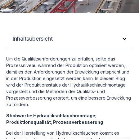
Inhaltsübersicht
Um die Qualitätsanforderungen zu erfüllen, sollte das
Prozessniveau während der Produktion optimiert werden,
damit es den Anforderungen der Entwicklung entspricht und
in der Produktion eingesetzt werden kann. In diesem Blog
wird der Produktionsstatus der Hydraulikschlauchmontage
vorgestellt und die Methoden der Qualitäts- und
Prozessverbesserung erörtert, um eine bessere Entwicklung
zu fördern.
Stichworte: Hydraulikschlauchmontage;
Produktionsqualität; Prozessverbesserung
Bei der Herstellung von Hydraulikschläuchen kommt es