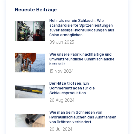
Neueste Beiträge
Mehr als nur ein Schlauch: Wie
standardisierte Spitzenleistungen
zuverlässige Hydrauliklösungen aus
China ermöglichen
09 Jun 2025
Wie unsere Fabrik nachhaltige und
umweltfreundliche Gummischläuche
herstellt
15 Nov 2024
Der Hitze trotzen: Ein
Sommerleitfaden für die
Schlauchproduktion
26 Aug 2024
Wie man beim Schneiden von
Hydraulikschläuchen das Ausfransen
von Drähten verhindert
20 Jul 2024