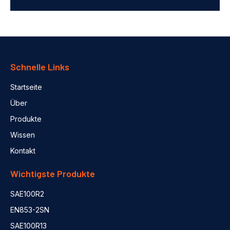
Schnelle Links
Startseite
Über
Produkte
Wissen
Kontakt
Wichtigste Produkte
SAE100R2
EN853-2SN
SAE100R13