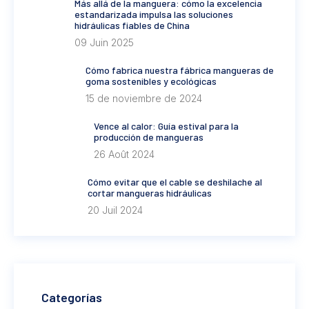
Más allá de la manguera: cómo la excelencia
estandarizada impulsa las soluciones
hidráulicas fiables de China
09 Juin 2025
Cómo fabrica nuestra fábrica mangueras de
goma sostenibles y ecológicas
15 de noviembre de 2024
Vence al calor: Guía estival para la
producción de mangueras
26 Août 2024
Cómo evitar que el cable se deshilache al
cortar mangueras hidráulicas
20 Juil 2024
Categorías