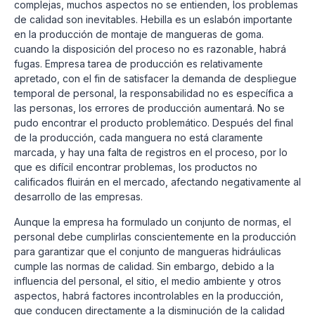
complejas, muchos aspectos no se entienden, los problemas
de calidad son inevitables. Hebilla es un eslabón importante
en la producción de montaje de mangueras de goma.
cuando la disposición del proceso no es razonable, habrá
fugas. Empresa tarea de producción es relativamente
apretado, con el fin de satisfacer la demanda de despliegue
temporal de personal, la responsabilidad no es específica a
las personas, los errores de producción aumentará. No se
pudo encontrar el producto problemático. Después del final
de la producción, cada manguera no está claramente
marcada, y hay una falta de registros en el proceso, por lo
que es difícil encontrar problemas, los productos no
calificados fluirán en el mercado, afectando negativamente al
desarrollo de las empresas.
Aunque la empresa ha formulado un conjunto de normas, el
personal debe cumplirlas conscientemente en la producción
para garantizar que el conjunto de mangueras hidráulicas
cumple las normas de calidad. Sin embargo, debido a la
influencia del personal, el sitio, el medio ambiente y otros
aspectos, habrá factores incontrolables en la producción,
que conducen directamente a la disminución de la calidad