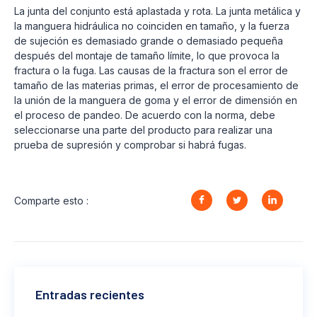
La junta del conjunto está aplastada y rota. La junta metálica y
la manguera hidráulica no coinciden en tamaño, y la fuerza
de sujeción es demasiado grande o demasiado pequeña
después del montaje de tamaño límite, lo que provoca la
fractura o la fuga. Las causas de la fractura son el error de
tamaño de las materias primas, el error de procesamiento de
la unión de la manguera de goma y el error de dimensión en
el proceso de pandeo. De acuerdo con la norma, debe
seleccionarse una parte del producto para realizar una
prueba de supresión y comprobar si habrá fugas.
Comparte esto :
Entradas recientes