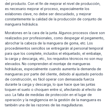
del producto. Con el fin de mejorar el nivel de producción,
es necesario mejorar el proceso, especialmente los
eslabones clave, no debe ser descuidado, y mejorar
constantemente la calidad de la producción de conjunto de
manguera hidráulica.
Moratones en la cara de la junta. Algunos procesos clave son
realizados por profesionales, como despegar el pegamento,
abrochar la cabeza de la manguera de goma, etc. Los
procedimientos sencillos se entregarán al personal temporal
para que los complete, incluidos el etiquetado, el embalaje,
la carga y descarga, etc., los requisitos técnicos no son muy
elevados. No comprenden el montaje de mangueras
hidráulicas, especialmente cuando aumenta la demanda de
mangueras por parte del cliente, debido al ajustado periodo
de construcción, es fácil operar con demasiada fuerza
durante la carga y descarga, lo que hace que las juntas
toquen el suelo o choquen entre sí, afectando al efecto de
uso. La falta de medidas de protección en el lugar de
operación y la negligencia en la gestión de la manguera es
también una de las razones de las magulladuras.