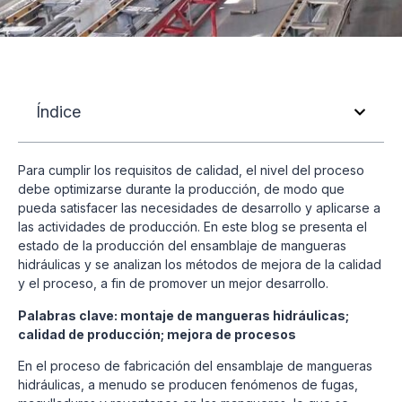
Índice
Para cumplir los requisitos de calidad, el nivel del proceso
debe optimizarse durante la producción, de modo que
pueda satisfacer las necesidades de desarrollo y aplicarse a
las actividades de producción. En este blog se presenta el
estado de la producción del ensamblaje de mangueras
hidráulicas y se analizan los métodos de mejora de la calidad
y el proceso, a fin de promover un mejor desarrollo.
Palabras clave: montaje de mangueras hidráulicas;
calidad de producción; mejora de procesos
En el proceso de fabricación del ensamblaje de mangueras
hidráulicas, a menudo se producen fenómenos de fugas,