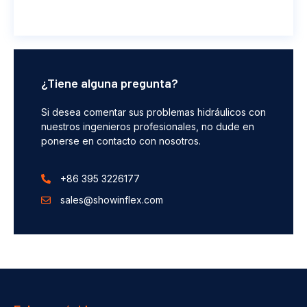
¿Tiene alguna pregunta?
Si desea comentar sus problemas hidráulicos con
nuestros ingenieros profesionales, no dude en
ponerse en contacto con nosotros.
+86 395 3226177
sales@showinflex.com