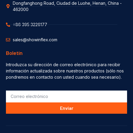
Dongfanghong Road, Ciudad de Luohe, Henan, China -
462000
+86 395 3226177
sales@showinflex.com
Boletín
Introduzca su dirección de correo electrónico para recibir
información actualizada sobre nuestros productos (sólo nos
pondremos en contacto con usted cuando sea necesario).
Enviar