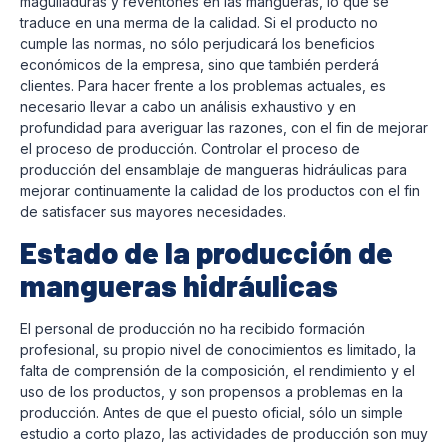
magulladuras y reventones en las mangueras, lo que se
traduce en una merma de la calidad. Si el producto no
cumple las normas, no sólo perjudicará los beneficios
económicos de la empresa, sino que también perderá
clientes. Para hacer frente a los problemas actuales, es
necesario llevar a cabo un análisis exhaustivo y en
profundidad para averiguar las razones, con el fin de mejorar
el proceso de producción. Controlar el proceso de
producción del ensamblaje de mangueras hidráulicas para
mejorar continuamente la calidad de los productos con el fin
de satisfacer sus mayores necesidades.
Estado de la producción de
mangueras hidráulicas
El personal de producción no ha recibido formación
profesional, su propio nivel de conocimientos es limitado, la
falta de comprensión de la composición, el rendimiento y el
uso de los productos, y son propensos a problemas en la
producción. Antes de que el puesto oficial, sólo un simple
estudio a corto plazo, las actividades de producción son muy