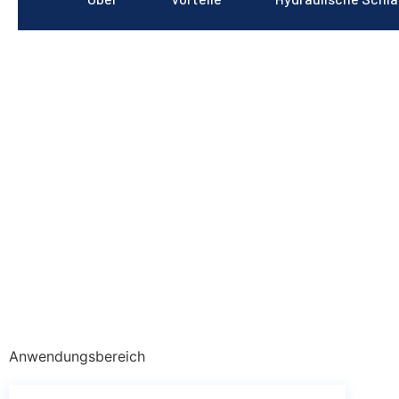
Anwendungsbereich