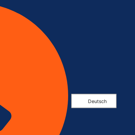
Deutsch