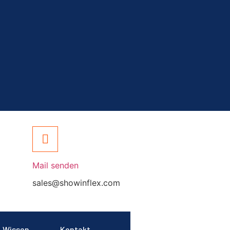
Mail senden
sales@showinflex.com
Wissen
Kontakt