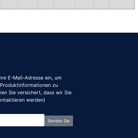
Ihre E-Mail-Adresse ein, um
 Produktinformationen zu
eien Sie versichert, dass wir Sie
ontaktieren werden)
Senden Sie